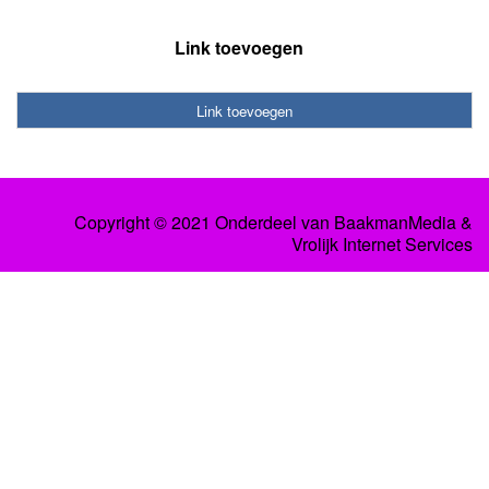
Link toevoegen
Link toevoegen
Copyright © 2021 Onderdeel van
BaakmanMedia
&
Vrolijk Internet Services